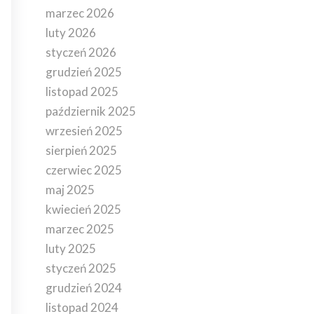
marzec 2026
luty 2026
styczeń 2026
grudzień 2025
listopad 2025
październik 2025
wrzesień 2025
sierpień 2025
czerwiec 2025
maj 2025
kwiecień 2025
marzec 2025
luty 2025
styczeń 2025
grudzień 2024
listopad 2024