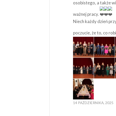
osobistego, a także wi
ważnej pracy.
Niech każdy dzień prz
poczucie, że to, co ro
14 PAŹDZIERNIKA, 2025