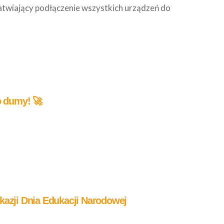
atwiający podłączenie wszystkich urządzeń do
 dumy! 🚀
kazji Dnia Edukacji Narodowej