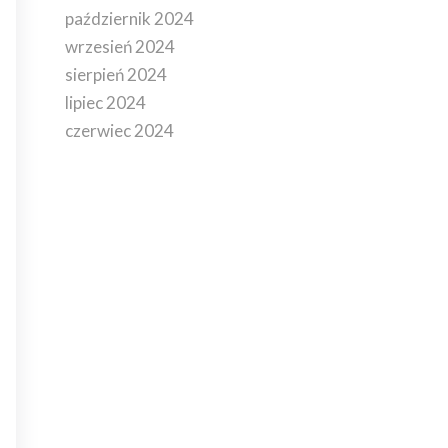
październik 2024
wrzesień 2024
sierpień 2024
lipiec 2024
czerwiec 2024