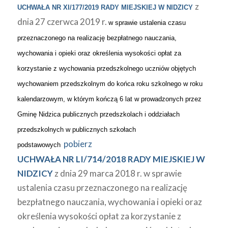
z
UCHWAŁA NR XI/177/2019 RADY MIEJSKIEJ W NIDZICY
dnia 27 czerwca 2019 r.
w sprawie ustalenia czasu
przeznaczonego na realizację bezpłatnego nauczania,
wychowania i opieki oraz określenia wysokości opłat za
korzystanie z wychowania przedszkolnego uczniów objętych
wychowaniem przedszkolnym do końca roku szkolnego w roku
kalendarzowym, w którym kończą 6 lat w prowadzonych przez
Gminę Nidzica publicznych przedszkolach i oddziałach
przedszkolnych w publicznych szkołach
pobierz
podstawowych
UCHWAŁA NR LI/714/2018 RADY MIEJSKIEJ W
NIDZICY
z dnia 29 marca 2018 r. w sprawie
ustalenia czasu przeznaczonego na realizację
bezpłatnego nauczania, wychowania i opieki oraz
określenia wysokości opłat za korzystanie z