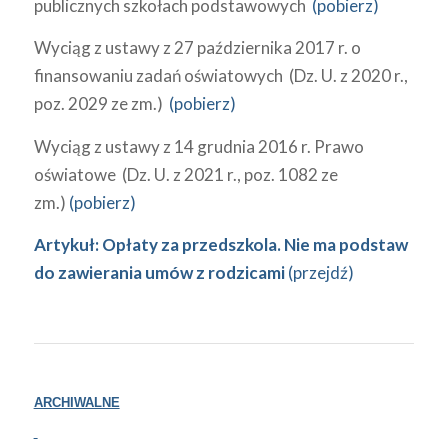
publicznych szkołach podstawowych
(pobierz)
Wyciąg z ustawy z 27 października 2017 r. o
finansowaniu zadań oświatowych (Dz. U. z 2020 r.,
poz. 2029 ze zm.)
(pobierz)
Wyciąg z ustawy z 14 grudnia 2016 r. Prawo
oświatowe (Dz. U. z 2021 r., poz. 1082 ze
zm.)
(pobierz)
Artykuł: Opłaty za przedszkola. Nie ma podstaw
do zawierania umów z rodzicami
(przejdź)
ARCHIWALNE