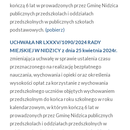
kończą 6 lat w prowadzonych przez Gminę Nidzica
publicznych przedszkolach i oddziałach
przedszkolnych w publicznych szkołach
podstawowych.
(pobierz)
UCHWAŁA NR LXXXV/1090/2024 RADY
MIEJSKIEJ W NIDZICY z dnia 25 kwietnia 2024r.
zmieniająca uchwałę w sprawie ustalenia czasu
przeznaczonego na realizację bezpłatnego
nauczania, wychowania i opieki oraz określenia
wysokości opłat za korzystanie z wychowania
przedszkolnego uczniów objętych wychowaniem
przedszkolnym do końca roku szkolnego w roku
kalendarzowym, w którym kończą 6 lat w
prowadzonych przez Gminę Nidzica publicznych
przedszkolach i oddziałach przedszkolnych w