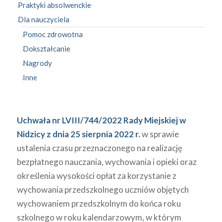
Praktyki absolwenckie
Dla nauczyciela
Pomoc zdrowotna
Dokształcanie
Nagrody
Inne
Uchwała nr LVIII/744/2022 Rady Miejskiej w
Nidzicy z dnia 25 sierpnia 2022 r.
w sprawie
ustalenia czasu przeznaczonego na realizację
bezpłatnego nauczania, wychowania i opieki oraz
określenia wysokości opłat za korzystanie z
wychowania przedszkolnego uczniów objętych
wychowaniem przedszkolnym do końca roku
szkolnego w roku kalendarzowym, w którym