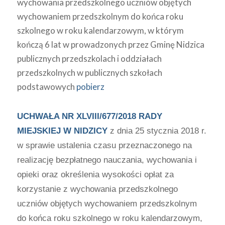
wychowania przedszkolnego uczniów objętych
wychowaniem przedszkolnym do końca roku
szkolnego w roku kalendarzowym, w którym
kończą 6 lat w prowadzonych przez Gminę Nidzica
publicznych przedszkolach i oddziałach
przedszkolnych w publicznych szkołach
podstawowych
pobierz
UCHWAŁA NR XLVIII/677/2018 RADY
MIEJSKIEJ W NIDZICY
z dnia 25 stycznia 2018 r.
w sprawie ustalenia czasu przeznaczonego na
realizację bezpłatnego nauczania, wychowania i
opieki oraz określenia wysokości opłat za
korzystanie z wychowania przedszkolnego
uczniów objętych wychowaniem przedszkolnym
do końca roku szkolnego w roku kalendarzowym,